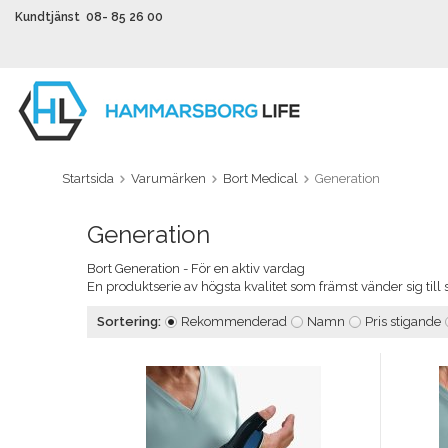
Kundtjänst 08- 85 26 00
Startsida
Varumärken
Bort Medical
Generation
Generation
Bort Generation - För en aktiv vardag
En produktserie av högsta kvalitet som främst vänder sig til
Sortering:
Rekommenderad
Namn
Pris stigande