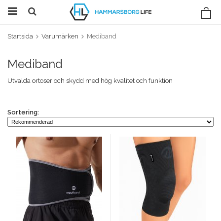
Startsida
Varumärken
Mediband
Mediband
Utvalda ortoser och skydd med hög kvalitet och funktion
Sortering: