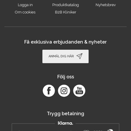
Logga in
Produktkatalog
Nyhetsbrev
Om cookies
B2B Kliniker
Få exklusiva erbjudanden & nyheter
ANMÄL DIG HÄR
Följ oss
Trygg betalning