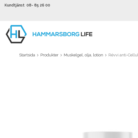
Kundtjänst 08- 85 26 00
Startsida
Produkter
Muskelgel, olja, lotion
Révvi anti-Cellu