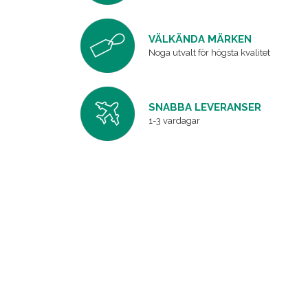
VÄLKÄNDA MÄRKEN
Noga utvalt för högsta kvalitet
SNABBA LEVERANSER
1-3 vardagar