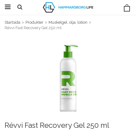
Startsida
Produkter
Muskelgel, olja, lotion
Révvi Fast Recovery Gel 250 ml
Révvi Fast Recovery Gel 250 ml