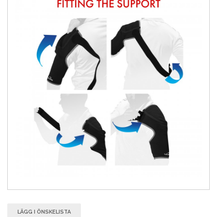
LÄGG I ÖNSKELISTA