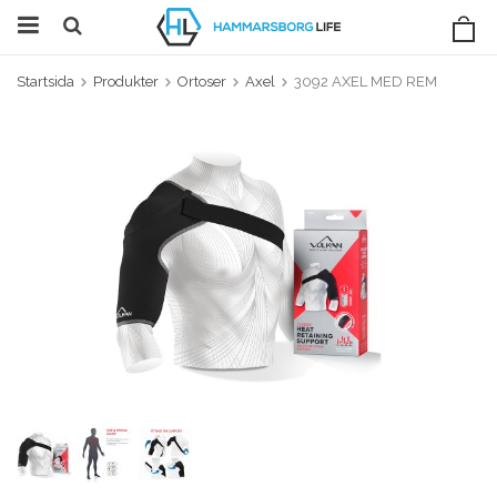
Startsida
Produkter
Ortoser
Axel
3092 AXEL MED REM