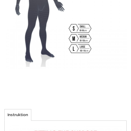
Instruktion