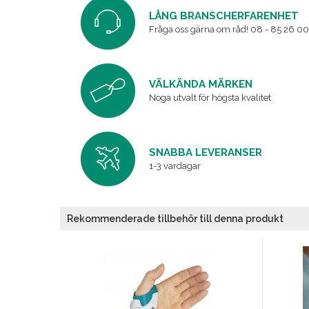
LÅNG BRANSCHERFARENHET
Fråga oss gärna om råd! 08 - 85 26 00
VÄLKÄNDA MÄRKEN
Noga utvalt för högsta kvalitet
SNABBA LEVERANSER
1-3 vardagar
Rekommenderade tillbehör till denna produkt