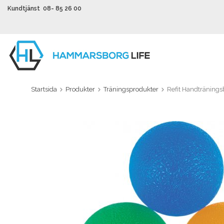
Kundtjänst 08- 85 26 00
Startsida
Produkter
Träningsprodukter
Refit Handtränings