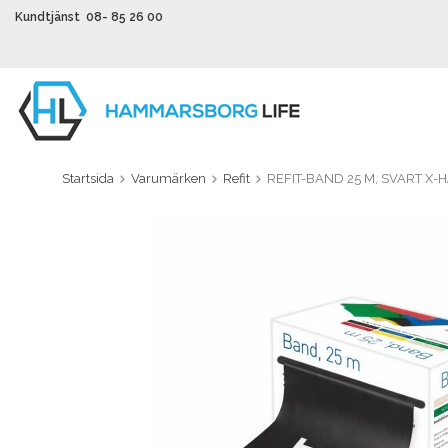
Kundtjänst 08- 85 26 00
Startsida
Varumärken
Refit
REFIT-BAND 25 M, SVART X-