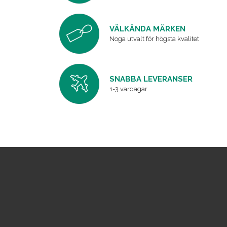
VÄLKÄNDA MÄRKEN
Noga utvalt för högsta kvalitet
SNABBA LEVERANSER
1-3 vardagar