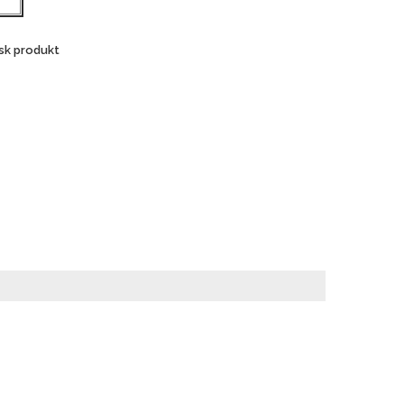
sk produkt