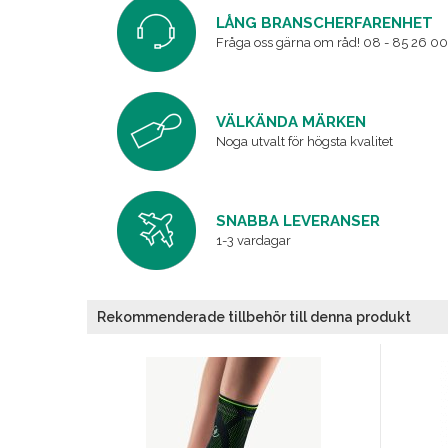
LÅNG BRANSCHERFARENHET
Fråga oss gärna om råd! 08 - 85 26 00
VÄLKÄNDA MÄRKEN
Noga utvalt för högsta kvalitet
SNABBA LEVERANSER
1-3 vardagar
Rekommenderade tillbehör till denna produkt