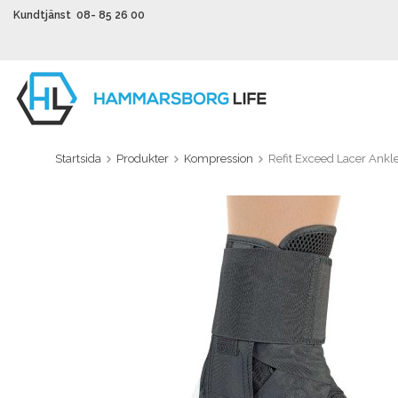
Kundtjänst 08- 85 26 00
Startsida
Produkter
Kompression
Refit Exceed Lacer Ankl