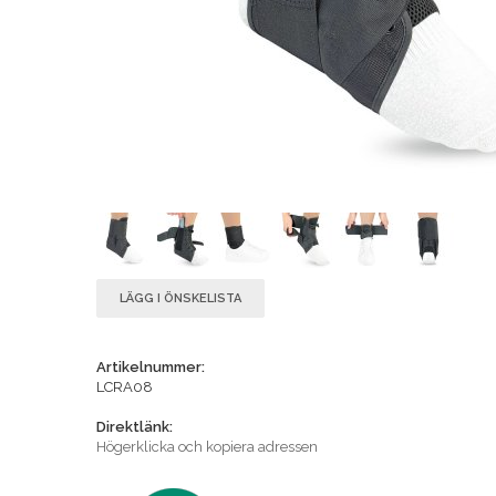
LÄGG I ÖNSKELISTA
Artikelnummer:
LCRA08
Direktlänk:
Högerklicka och kopiera adressen