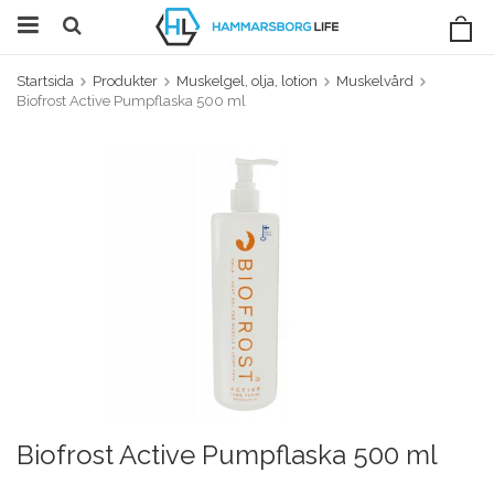
Startsida
Produkter
Muskelgel, olja, lotion
Muskelvård
Biofrost Active Pumpflaska 500 ml
Biofrost Active Pumpflaska 500 ml