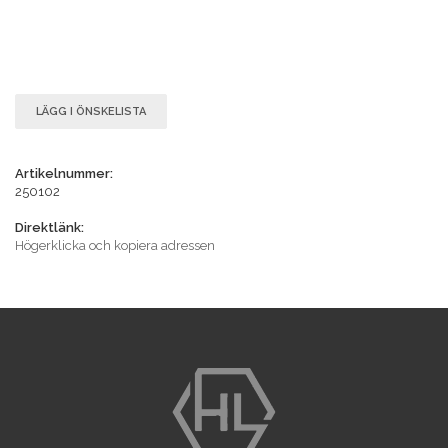
LÄGG I ÖNSKELISTA
Artikelnummer:
250102
Direktlänk:
Högerklicka och kopiera adressen