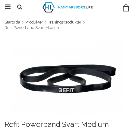
Startsida
Produkter
Träningsprodukter
Refit Powerband Svart Medium
Refit Powerband Svart Medium