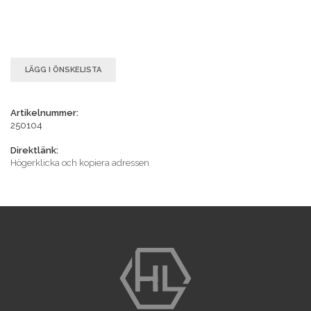
LÄGG I ÖNSKELISTA
Artikelnummer:
250104
Direktlänk:
Högerklicka och kopiera adressen